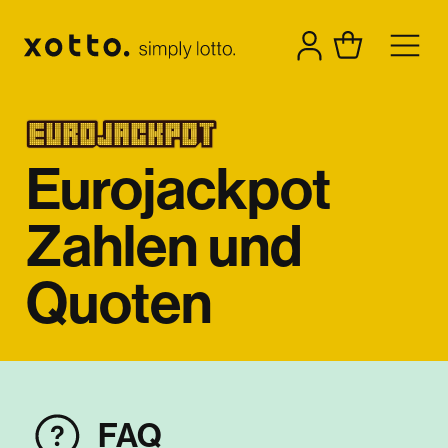
Eurojackpot
Zahlen und
Quoten
FAQ