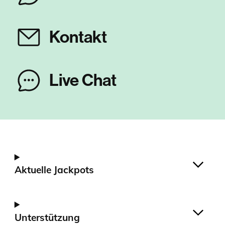
Kontakt
Live Chat
Aktuelle Jackpots
Unterstützung