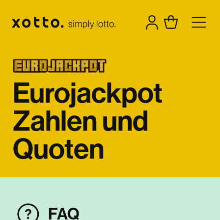
Eurojackpot
Zahlen und
Quoten
FAQ