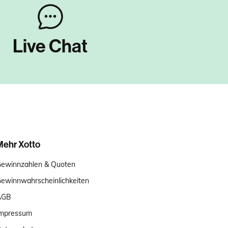
Live Chat
Mehr Xotto
ewinnzahlen & Quoten
ewinnwahrscheinlichkeiten
AGB
mpressum