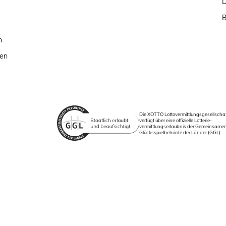
D
B
n
ten
Die XOTTO Lottovermittlungsgesellsch
verfügt über eine offizielle Lotterie-
vermittlungserlaubnis der Gemeinsame
Glücksspielbehörde der Länder (GGL).