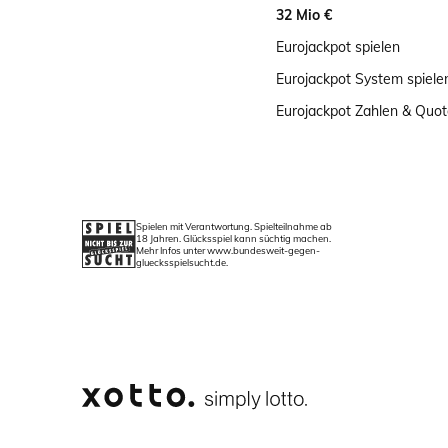
32 Mio €
Eurojackpot spielen
Eurojackpot System spiele
Eurojackpot Zahlen & Quo
Spielen mit Verantwortung. Spielteilnahme ab
18 Jahren. Glücksspiel kann süchtig machen.
Mehr Infos unter www.bundesweit-gegen-
gluecksspielsucht.de.