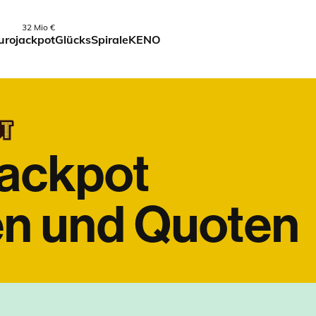
32 Mio €
urojackpot
GlücksSpirale
KENO
jackpot
en und Quoten