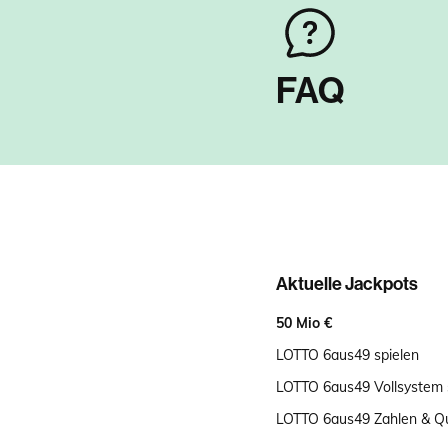
FAQ
Aktuelle Jackpots
50 Mio €
LOTTO 6aus49 spielen
LOTTO 6aus49 Vollsystem 
LOTTO 6aus49 Zahlen & Q