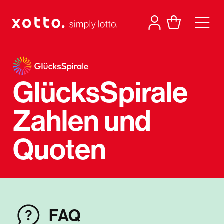
GlücksSpirale
Zahlen und
Quoten
FAQ