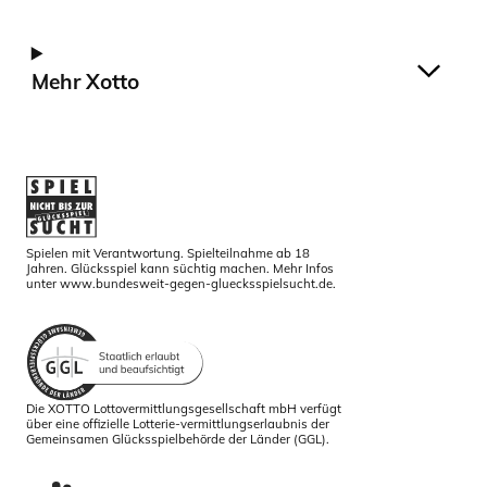
Mehr Xotto
Spielen mit Verantwortung. Spielteilnahme ab 18
Jahren. Glücksspiel kann süchtig machen. Mehr Infos
unter www.bundesweit-gegen-gluecksspielsucht.de.
Die XOTTO Lottovermittlungsgesellschaft mbH verfügt
über eine offizielle Lotterie-vermittlungserlaubnis der
Gemeinsamen Glücksspielbehörde der Länder (GGL).