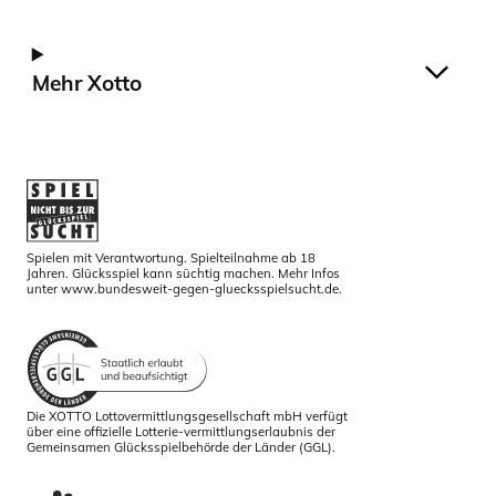
Mehr Xotto
Spielen mit Verantwortung. Spielteilnahme ab 18
Jahren. Glücksspiel kann süchtig machen. Mehr Infos
unter www.bundesweit-gegen-gluecksspielsucht.de.
Die XOTTO Lottovermittlungsgesellschaft mbH verfügt
über eine offizielle Lotterie-vermittlungserlaubnis der
Gemeinsamen Glücksspielbehörde der Länder (GGL).