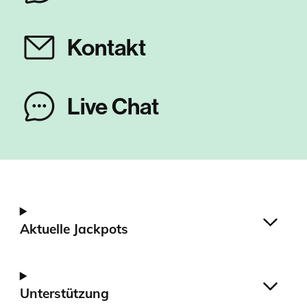
Kontakt
Live Chat
Aktuelle Jackpots
Unterstützung