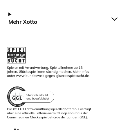
Mehr Xotto
Spielen mit Verantwortung. Spielteilnahme ab 18
Jahren. Glücksspiel kann süchtig machen. Mehr Infos
unter www.bundesweit-gegen-gluecksspielsucht.de.
Die XOTTO Lottovermittlungsgesellschaft mbH verfügt
über eine offizielle Lotterie-vermittlungserlaubnis der
Gemeinsamen Glücksspielbehörde der Länder (GGL).