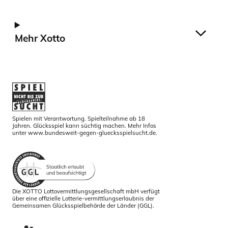
Mehr Xotto
Spielen mit Verantwortung. Spielteilnahme ab 18
Jahren. Glücksspiel kann süchtig machen. Mehr Infos
unter www.bundesweit-gegen-gluecksspielsucht.de.
Die XOTTO Lottovermittlungsgesellschaft mbH verfügt
über eine offizielle Lotterie-vermittlungserlaubnis der
Gemeinsamen Glücksspielbehörde der Länder (GGL).