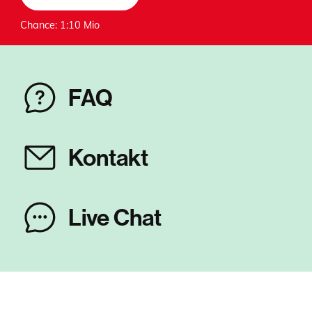
Chance: 1:10 Mio
FAQ
Kontakt
Live Chat