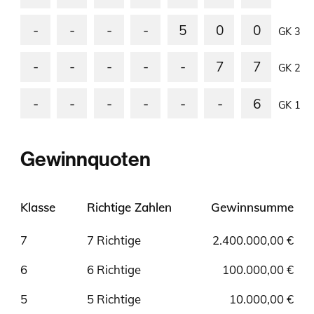
-
-
-
-
5
0
0
GK 3
-
-
-
-
-
7
7
GK 2
-
-
-
-
-
-
6
GK 1
Gewinnquoten
Klasse
Richtige Zahlen
Gewinnsumme
7
7 Richtige
2.400.000,00 €
6
6 Richtige
100.000,00 €
5
5 Richtige
10.000,00 €