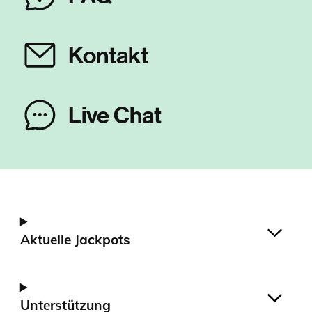
Kontakt
Live Chat
Aktuelle Jackpots
Unterstützung