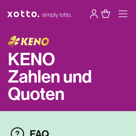
KENO
Zahlen und
Quoten
FAQ