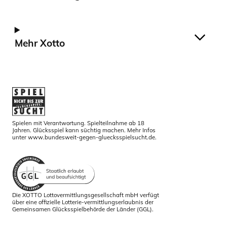
Mehr Xotto
Spielen mit Verantwortung. Spielteilnahme ab 18
Jahren. Glücksspiel kann süchtig machen. Mehr Infos
unter www.bundesweit-gegen-gluecksspielsucht.de.
Die XOTTO Lottovermittlungsgesellschaft mbH verfügt
über eine offizielle Lotterie-vermittlungserlaubnis der
Gemeinsamen Glücksspielbehörde der Länder (GGL).