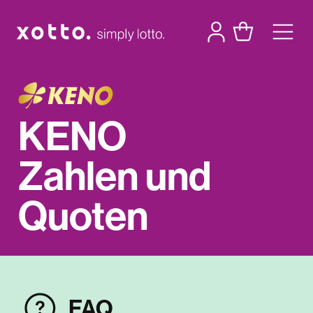
KENO
Zahlen und
Quoten
FAQ