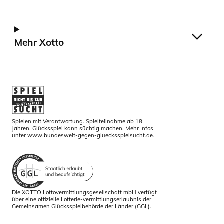
Mehr Xotto
Spielen mit Verantwortung. Spielteilnahme ab 18
Jahren. Glücksspiel kann süchtig machen. Mehr Infos
unter www.bundesweit-gegen-gluecksspielsucht.de.
Die XOTTO Lottovermittlungsgesellschaft mbH verfügt
über eine offizielle Lotterie-vermittlungserlaubnis der
Gemeinsamen Glücksspielbehörde der Länder (GGL).