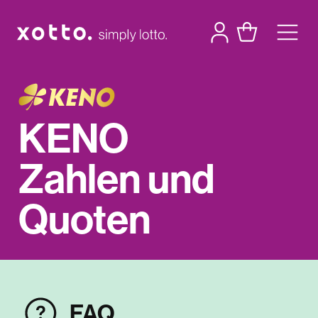
KENO
Zahlen und
Quoten
FAQ