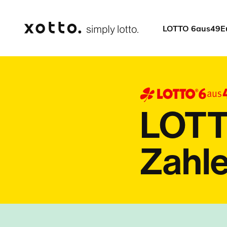
LOTTO 6aus49
E
LOTT
Zahl