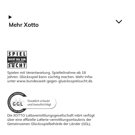
Mehr Xotto
Spielen mit Verantwortung. Spielteilnahme ab 18
Jahren. Glücksspiel kann süchtig machen. Mehr Infos
unter www.bundesweit-gegen-gluecksspielsucht.de.
Die XOTTO Lottovermittlungsgesellschaft mbH verfügt
über eine offizielle Lotterie-vermittlungserlaubnis der
Gemeinsamen Glücksspielbehörde der Länder (GGL).