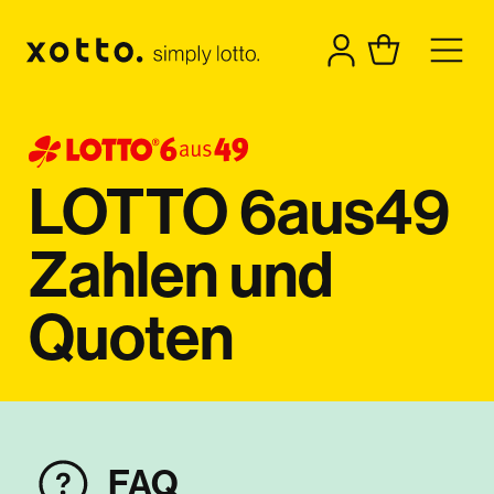
LOTTO 6aus49
Zahlen und
Quoten
FAQ