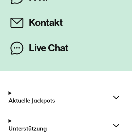
Kontakt
Live Chat
Aktuelle Jackpots
Unterstützung