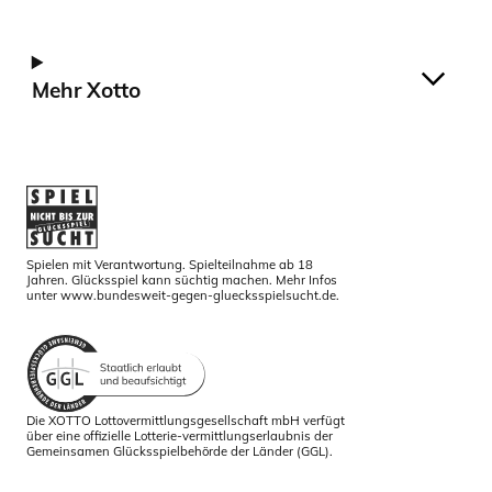
Mehr Xotto
Spielen mit Verantwortung. Spielteilnahme ab 18
Jahren. Glücksspiel kann süchtig machen. Mehr Infos
unter www.bundesweit-gegen-gluecksspielsucht.de.
Die XOTTO Lottovermittlungsgesellschaft mbH verfügt
über eine offizielle Lotterie-vermittlungserlaubnis der
Gemeinsamen Glücksspielbehörde der Länder (GGL).