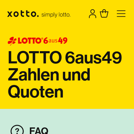
LOTTO 6aus49
Zahlen und
Quoten
FAQ