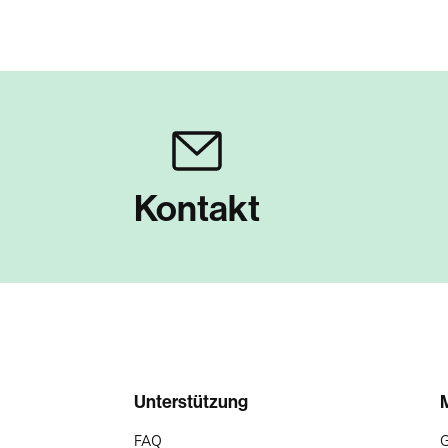
Kontakt
Unterstützung
FAQ
G