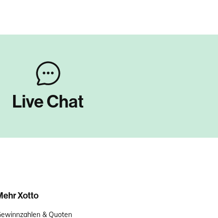
Live Chat
Mehr Xotto
ewinnzahlen & Quoten