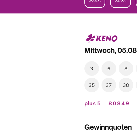
30.07.
31.07.
Mittwoch, 05.0
3
6
8
35
37
38
plus 5
80849
Gewinnquoten