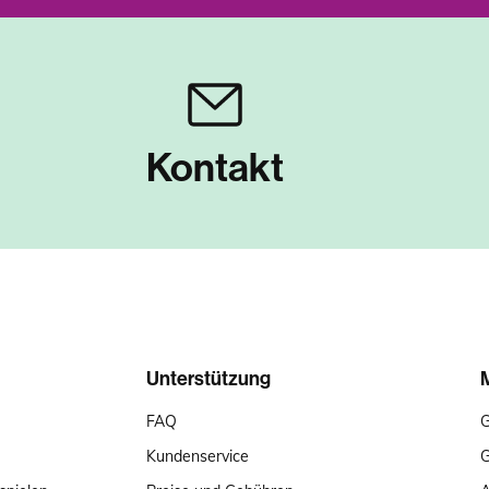
Kontakt
Unterstützung
FAQ
G
Kundenservice
G