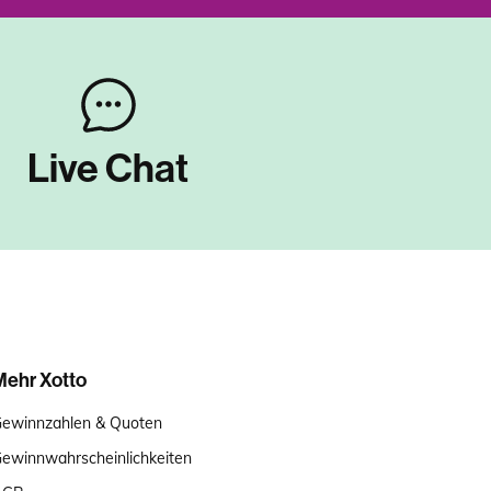
Live Chat
Mehr Xotto
ewinnzahlen & Quoten
ewinnwahrscheinlichkeiten