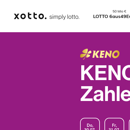
50 Mio €
LOTTO 6aus49
E
KEN
Zahl
Do,
Fr,