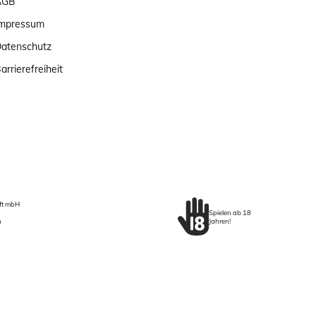
AGB
mpressum
atenschutz
arrierefreiheit
aft mbH
Spielen ab 18
n
Jahren!