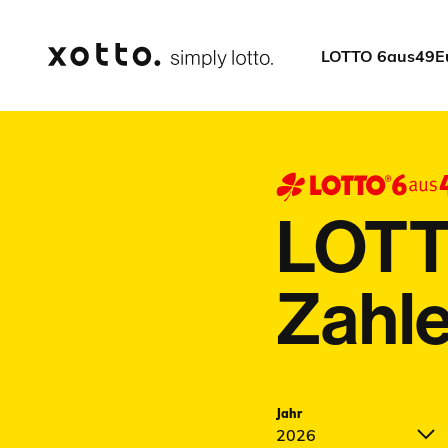
LOTTO 6aus49
E
LOTT
Zahl
Jahr