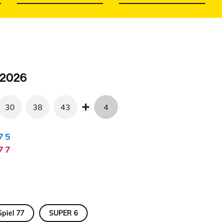
.2026
30
38
43
4
75
77
Spiel 77
SUPER 6