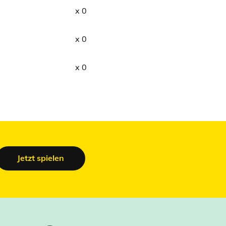
x 0
x 0
x 0
Jetzt spielen