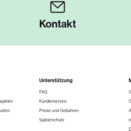
Kontakt
Unterstützung
FAQ
G
spielen
Kundenservice
G
uoten
Preise und Gebühren
Spielerschutz
I
D