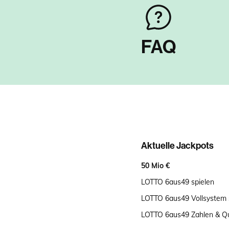
FAQ
Aktuelle Jackpots
50 Mio €
LOTTO 6aus49 spielen
LOTTO 6aus49 Vollsystem 
LOTTO 6aus49 Zahlen & Q