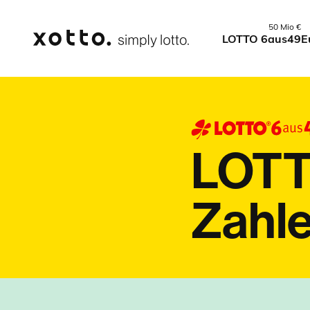
50 Mio €
LOTTO 6aus49
E
LOTT
Zahl