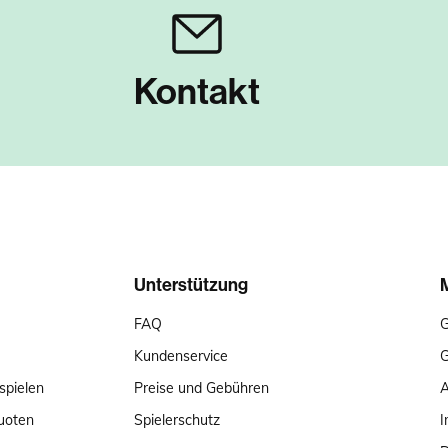
Kontakt
Unterstützung
FAQ
G
Kundenservice
G
spielen
Preise und Gebühren
uoten
Spielerschutz
I