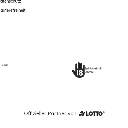
atenschutz
arrierefreiheit
aft mbH
Spielen ab 18
n
Jahren!
Offizieller Partner von